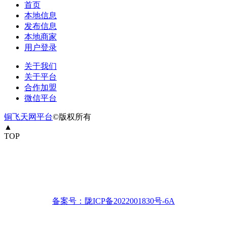
首页
本地信息
发布信息
本地商家
用户登录
关于我们
关于平台
合作加盟
微信平台
铜飞天网平台
©版权所有
▲
TOP
备案号：陇ICP备2022001830号-6A