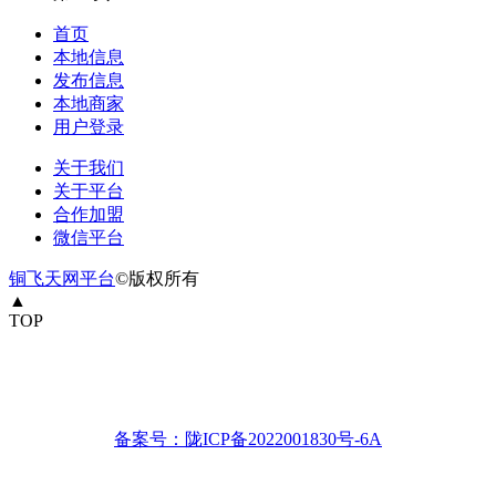
首页
本地信息
发布信息
本地商家
用户登录
关于我们
关于平台
合作加盟
微信平台
铜飞天网平台
©版权所有
▲
TOP
备案号：陇ICP备2022001830号-6A